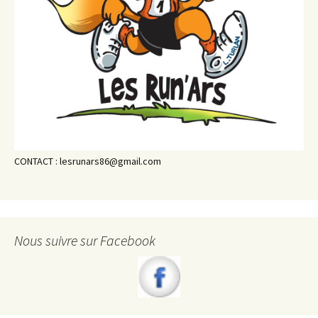
CONTACT : lesrunars86@gmail.com
Nous suivre sur Facebook