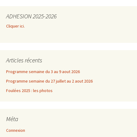
ADHESION 2025-2026
Cliquer ici.
Articles récents
Programme semaine du 3 au 9 aout 2026
Programme semaine du 27 juillet au 2 aout 2026
Foulées 2025 : les photos
Méta
Connexion