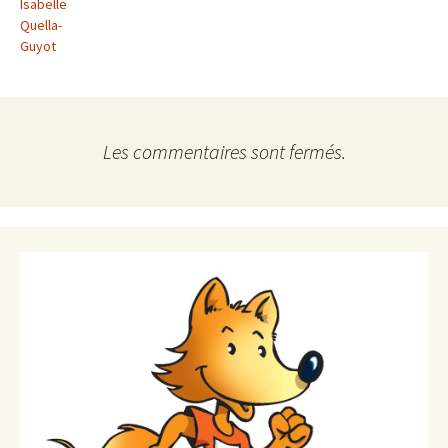
Isabelle
Quella-
Guyot
Les commentaires sont fermés.