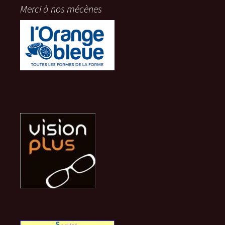
Merci à nos mécènes