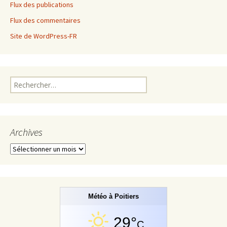
Flux des publications
Flux des commentaires
Site de WordPress-FR
Rechercher :
Archives
Archives
Météo à Poitiers
29°
C