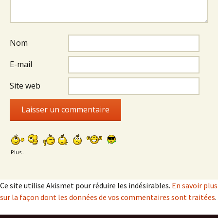
Nom
E-mail
Site web
Plus...
Ce site utilise Akismet pour réduire les indésirables.
En savoir plus
sur la façon dont les données de vos commentaires sont traitées
.