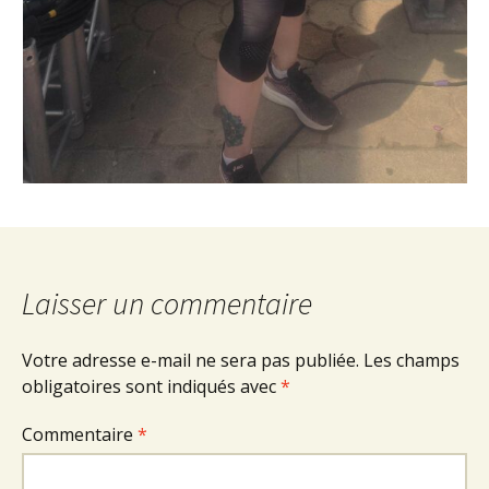
Laisser un commentaire
Votre adresse e-mail ne sera pas publiée.
Les champs
obligatoires sont indiqués avec
*
Commentaire
*