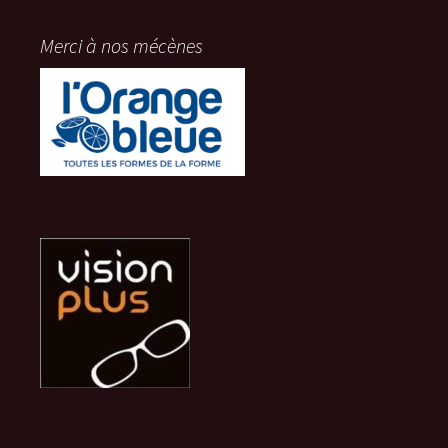
Merci à nos mécènes