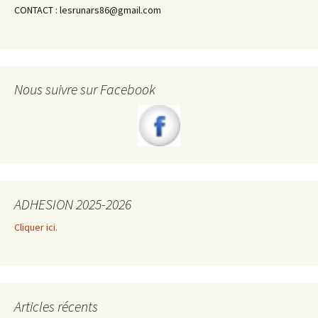
CONTACT : lesrunars86@gmail.com
Nous suivre sur Facebook
ADHESION 2025-2026
Cliquer ici.
Articles récents