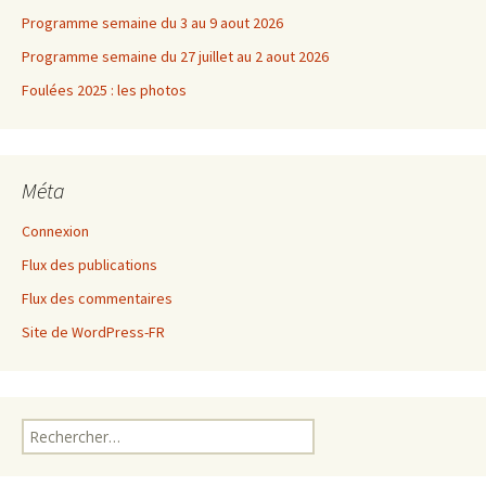
Programme semaine du 3 au 9 aout 2026
Programme semaine du 27 juillet au 2 aout 2026
Foulées 2025 : les photos
Méta
Connexion
Flux des publications
Flux des commentaires
Site de WordPress-FR
Rechercher :