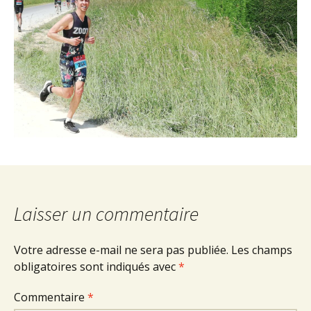
Laisser un commentaire
Votre adresse e-mail ne sera pas publiée.
Les champs
obligatoires sont indiqués avec
*
Commentaire
*