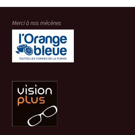
Merci à nos mécènes