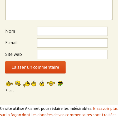
Nom
E-mail
Site web
Plus...
Ce site utilise Akismet pour réduire les indésirables.
En savoir plus
sur la façon dont les données de vos commentaires sont traitées
.