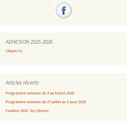
ADHESION 2025-2026
Cliquer ici.
Articles récents
Programme semaine du 3 au 9 aout 2026
Programme semaine du 27 juillet au 2 aout 2026
Foulées 2025 : les photos