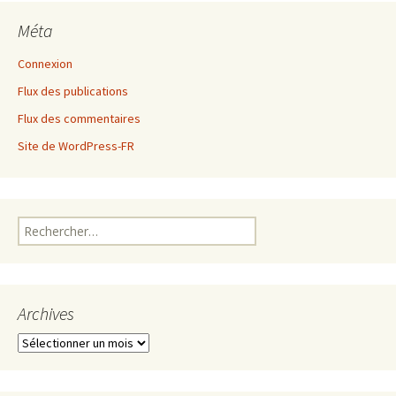
Méta
Connexion
Flux des publications
Flux des commentaires
Site de WordPress-FR
Rechercher :
Archives
Archives