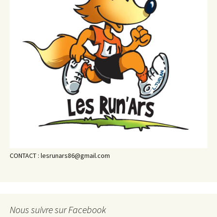
CONTACT : lesrunars86@gmail.com
Nous suivre sur Facebook