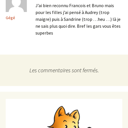
J’ai bien reconnu Francois et Bruno mais
pour les filles j’ai pensé à Audrey (trop
Gégé
maigre) puis à Sandrine (trop …heu …) là je
ne sais plus quoi dire. Bref les gars vous êtes
superbes
Les commentaires sont fermés.