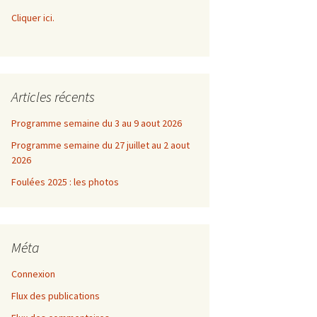
Cliquer ici.
Articles récents
Programme semaine du 3 au 9 aout 2026
Programme semaine du 27 juillet au 2 aout
2026
Foulées 2025 : les photos
Méta
Connexion
Flux des publications