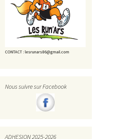
CONTACT : lesrunars86@gmail.com
Nous suivre sur Facebook
ADHESION 2025-2026