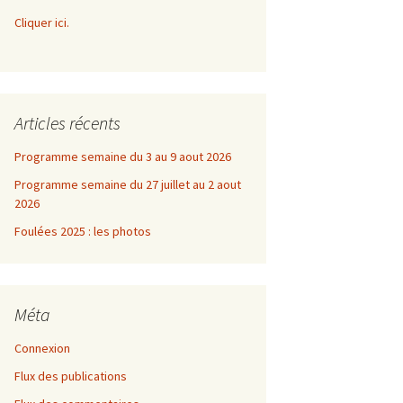
Cliquer ici.
Articles récents
Programme semaine du 3 au 9 aout 2026
Programme semaine du 27 juillet au 2 aout
2026
Foulées 2025 : les photos
Méta
Connexion
Flux des publications