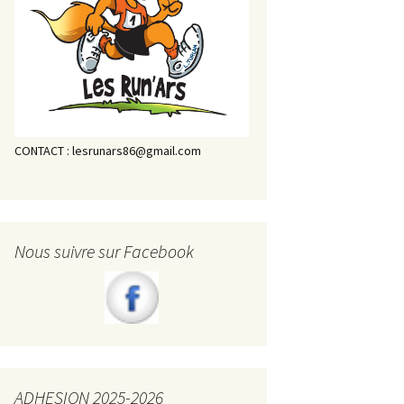
CONTACT : lesrunars86@gmail.com
Nous suivre sur Facebook
ADHESION 2025-2026