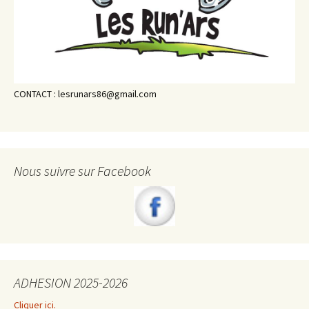
CONTACT : lesrunars86@gmail.com
Nous suivre sur Facebook
ADHESION 2025-2026
Cliquer ici.