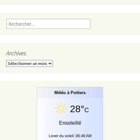
Rechercher :
Archives
Archives
Météo à Poitiers
28°
C
Ensoleillé
Lever du soleil: 06:48 AM