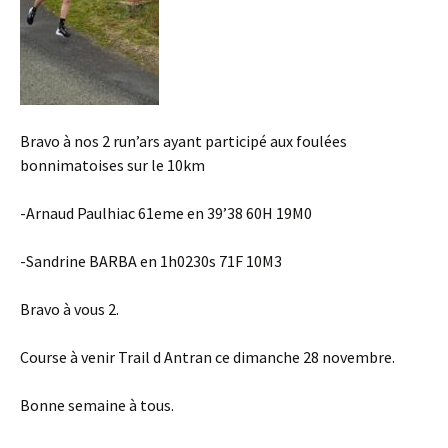
Bravo à nos 2 run’ars ayant participé aux foulées
bonnimatoises sur le 10km
-Arnaud Paulhiac 61eme en 39’38 60H 19M0
-Sandrine BARBA en 1h0230s 71F 10M3
Bravo à vous 2.
Course à venir Trail d Antran ce dimanche 28 novembre.
Bonne semaine à tous.