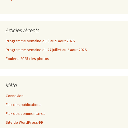
Articles récents
Programme semaine du 3 au 9 aout 2026
Programme semaine du 27 juillet au 2 aout 2026
Foulées 2025 : les photos
Méta
Connexion
Flux des publications
Flux des commentaires
Site de WordPress-FR