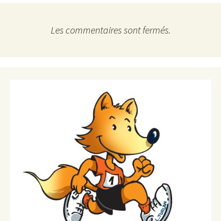
Les commentaires sont fermés.