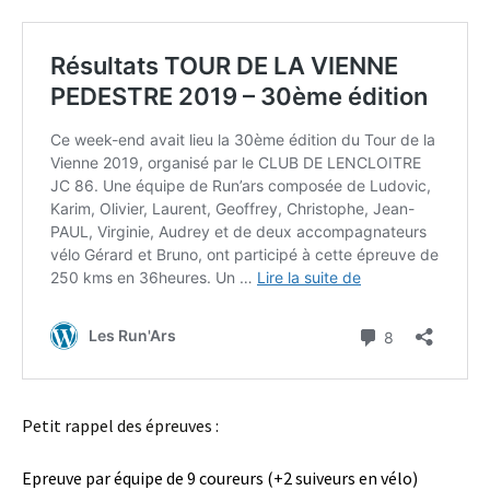
Petit rappel des épreuves :
Epreuve par équipe de 9 coureurs (+2 suiveurs en vélo)