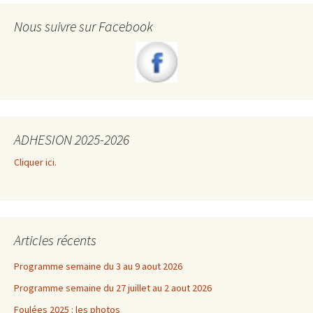
Nous suivre sur Facebook
ADHESION 2025-2026
Cliquer ici.
Articles récents
Programme semaine du 3 au 9 aout 2026
Programme semaine du 27 juillet au 2 aout 2026
Foulées 2025 : les photos