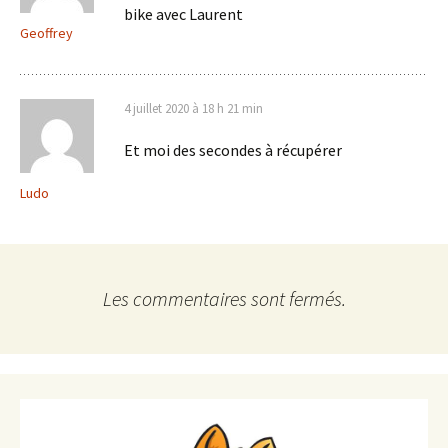
bike avec Laurent
Geoffrey
4 juillet 2020 à 18 h 21 min
Et moi des secondes à récupérer
Ludo
Les commentaires sont fermés.