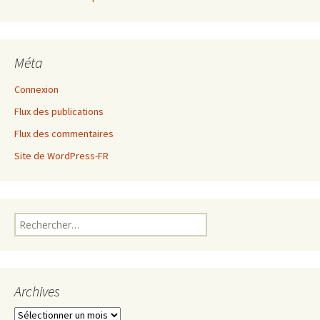
Méta
Connexion
Flux des publications
Flux des commentaires
Site de WordPress-FR
Rechercher :
Archives
Archives