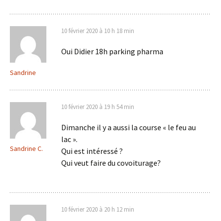
10 février 2020 à 10 h 18 min
Oui Didier 18h parking pharma
Sandrine
10 février 2020 à 19 h 54 min
Dimanche il y a aussi la course « le feu au
lac ».
Sandrine C.
Qui est intéressé ?
Qui veut faire du covoiturage?
10 février 2020 à 20 h 12 min