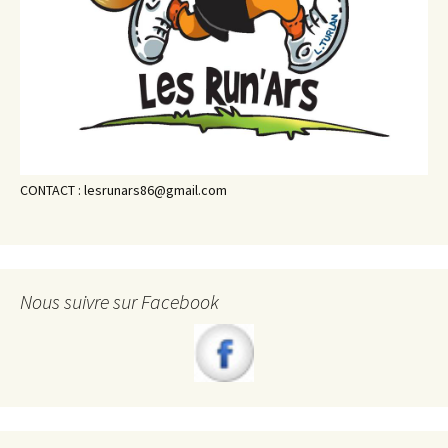
CONTACT : lesrunars86@gmail.com
Nous suivre sur Facebook