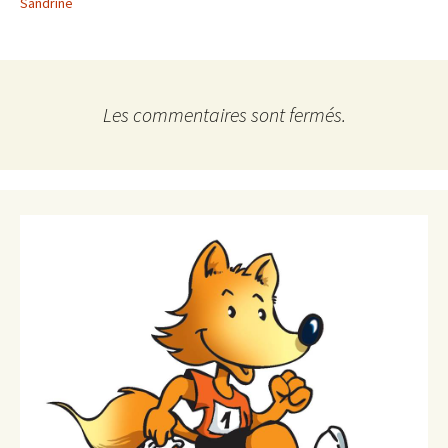
Sandrine
Les commentaires sont fermés.