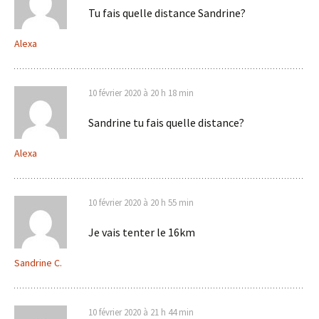
Tu fais quelle distance Sandrine?
Alexa
10 février 2020 à 20 h 18 min
Sandrine tu fais quelle distance?
Alexa
10 février 2020 à 20 h 55 min
Je vais tenter le 16km
Sandrine C.
10 février 2020 à 21 h 44 min