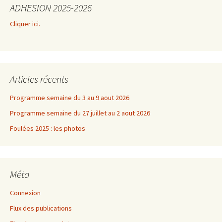
ADHESION 2025-2026
Cliquer ici.
Articles récents
Programme semaine du 3 au 9 aout 2026
Programme semaine du 27 juillet au 2 aout 2026
Foulées 2025 : les photos
Méta
Connexion
Flux des publications