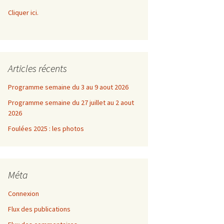
Cliquer ici.
Articles récents
Programme semaine du 3 au 9 aout 2026
Programme semaine du 27 juillet au 2 aout
2026
Foulées 2025 : les photos
Méta
Connexion
Flux des publications