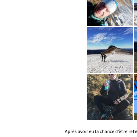
Après avoir eu la chance d’être rete