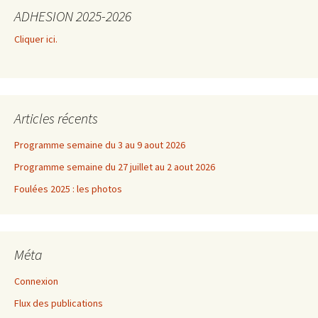
ADHESION 2025-2026
Cliquer ici.
Articles récents
Programme semaine du 3 au 9 aout 2026
Programme semaine du 27 juillet au 2 aout 2026
Foulées 2025 : les photos
Méta
Connexion
Flux des publications