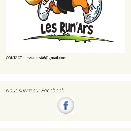
CONTACT : lesrunars86@gmail.com
Nous suivre sur Facebook