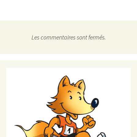
Les commentaires sont fermés.