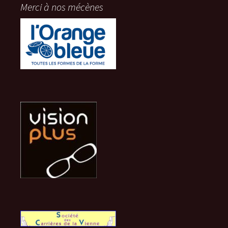
Merci à nos mécènes