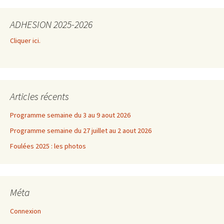
ADHESION 2025-2026
Cliquer ici.
Articles récents
Programme semaine du 3 au 9 aout 2026
Programme semaine du 27 juillet au 2 aout 2026
Foulées 2025 : les photos
Méta
Connexion