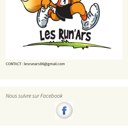
CONTACT : lesrunars86@gmail.com
Nous suivre sur Facebook