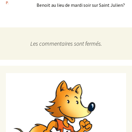
P.
Benoit au lieu de mardi soir sur Saint Julien?
Les commentaires sont fermés.