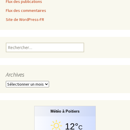
Flux des publications
Flux des commentaires
Site de WordPress-FR
Rechercher :
Archives
Archives
Météo à Poitiers
12°
C