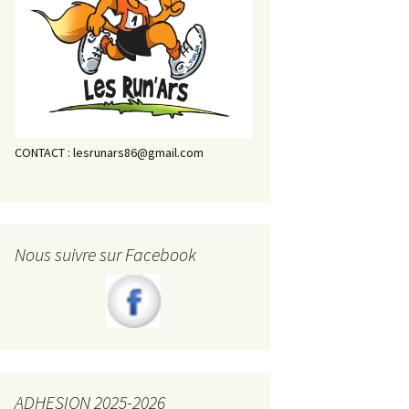
CONTACT : lesrunars86@gmail.com
Nous suivre sur Facebook
ADHESION 2025-2026