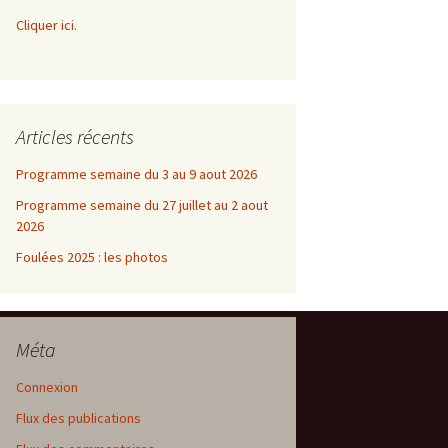
Cliquer ici.
Articles récents
Programme semaine du 3 au 9 aout 2026
Programme semaine du 27 juillet au 2 aout
2026
Foulées 2025 : les photos
Méta
Connexion
Flux des publications