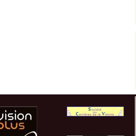
Résultats 2013
Résultats 2012