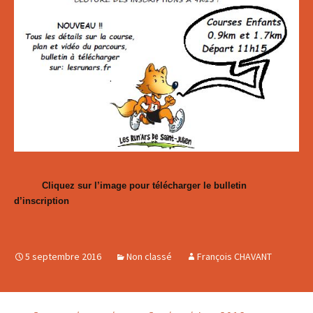
Cliquez sur l’image pour télécharger le bulletin
d’inscription
5 septembre 2016
Non classé
François CHAVANT