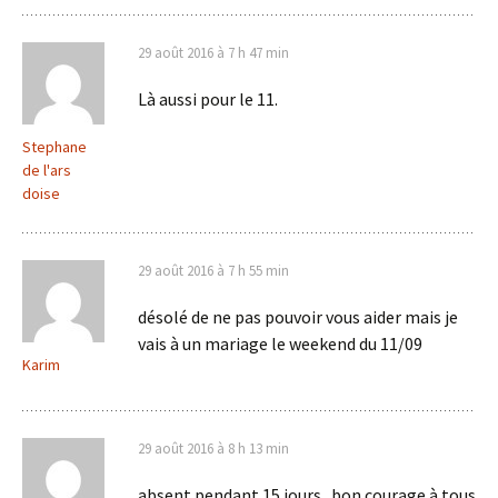
29 août 2016 à 7 h 47 min
Là aussi pour le 11.
Stephane
de l'ars
doise
29 août 2016 à 7 h 55 min
désolé de ne pas pouvoir vous aider mais je
vais à un mariage le weekend du 11/09
Karim
29 août 2016 à 8 h 13 min
absent pendant 15 jours . bon courage à tous