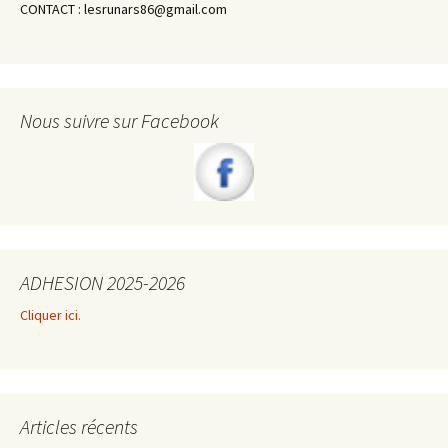
CONTACT : lesrunars86@gmail.com
Nous suivre sur Facebook
ADHESION 2025-2026
Cliquer ici.
Articles récents