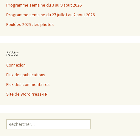
Programme semaine du 3 au 9 aout 2026
Programme semaine du 27 juillet au 2 aout 2026
Foulées 2025 : les photos
Méta
Connexion
Flux des publications
Flux des commentaires
Site de WordPress-FR
Rechercher :