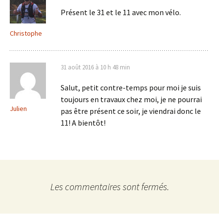
Présent le 31 et le 11 avec mon vélo.
Christophe
31 août 2016 à 10 h 48 min
Salut, petit contre-temps pour moi je suis
toujours en travaux chez moi, je ne pourrai
Julien
pas être présent ce soir, je viendrai donc le
11! A bientôt!
Les commentaires sont fermés.