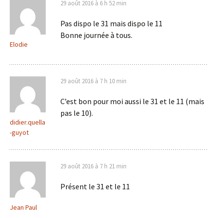
29 août 2016 à 6 h 52 min
Pas dispo le 31 mais dispo le 11
Bonne journée à tous.
Elodie
29 août 2016 à 7 h 10 min
C’est bon pour moi aussi le 31 et le 11 (mais
pas le 10).
didier.quella
-guyot
29 août 2016 à 7 h 21 min
Présent le 31 et le 11
Jean Paul