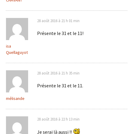
28 août 2016 à 21 h 01 min
Présente le 31 et le 11!
isa
Quellaguyot
28 août 2016 à 21 h 35 min
Présente le 31 et le 11.
mélisande
28 août 2016 à 22 h 13 min
Je serai là aussi !!