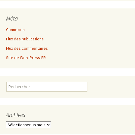
Méta
Connexion
Flux des publications
Flux des commentaires
Site de WordPress-FR
Rechercher :
Archives
Archives