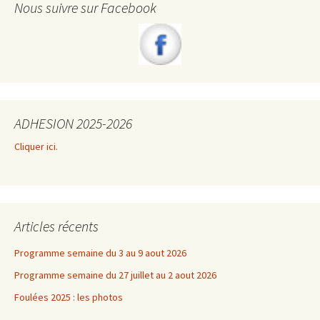
Nous suivre sur Facebook
ADHESION 2025-2026
Cliquer ici.
Articles récents
Programme semaine du 3 au 9 aout 2026
Programme semaine du 27 juillet au 2 aout 2026
Foulées 2025 : les photos