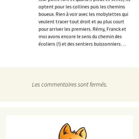
optent pour les collines puis les chemins
boueux. Rien à voir avec les mobylettes qui
veulent tracer tout droit et au plus court
pour arriver les premiers. Rémy, Franck et
moi avons encore le sens du chemin des
écoliers (!) et des sentiers buissonniers…
Les commentaires sont fermés.