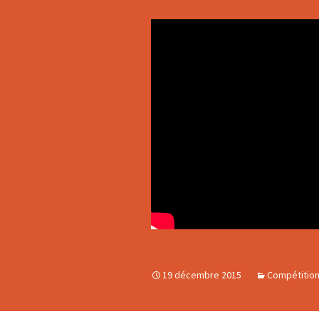
19 décembre 2015
Compétitio