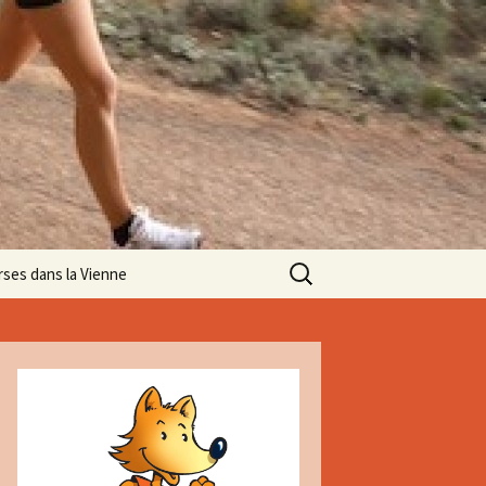
Rechercher :
rses dans la Vienne