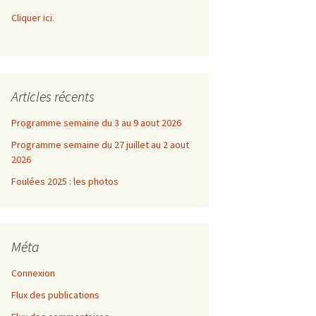
Cliquer ici.
Articles récents
Programme semaine du 3 au 9 aout 2026
Programme semaine du 27 juillet au 2 aout
2026
Foulées 2025 : les photos
Méta
Connexion
Flux des publications