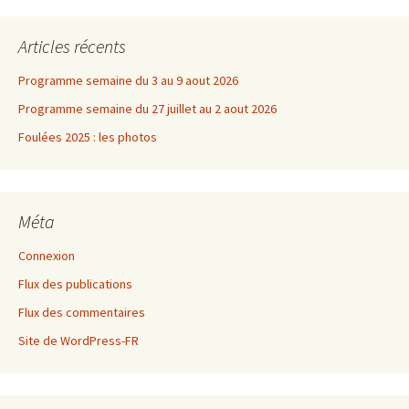
Articles récents
Programme semaine du 3 au 9 aout 2026
Programme semaine du 27 juillet au 2 aout 2026
Foulées 2025 : les photos
Méta
Connexion
Flux des publications
Flux des commentaires
Site de WordPress-FR