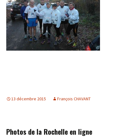
13 décembre 2015
François CHAVANT
Photos de la Rochelle en ligne