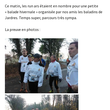
Ce matin, les run ars étaient en nombre pour une petite
« balade hivernale » organisée par nos amis les baladins de
Jardres. Temps super, parcours très sympa.
La preuve en photos :