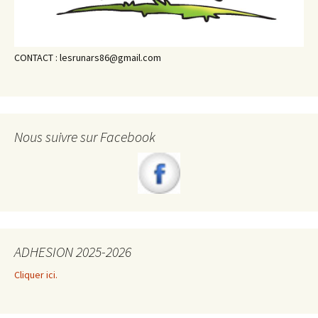
CONTACT : lesrunars86@gmail.com
Nous suivre sur Facebook
ADHESION 2025-2026
Cliquer ici.