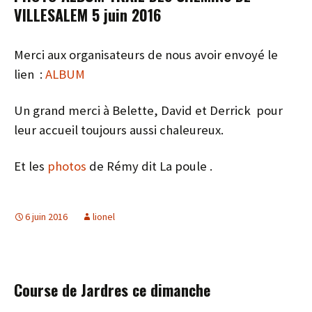
VILLESALEM 5 juin 2016
Merci aux organisateurs de nous avoir envoyé le
lien :
ALBUM
Un grand merci à Belette, David et Derrick pour
leur accueil toujours aussi chaleureux.
Et les
photos
de Rémy dit La poule .
6 juin 2016
lionel
Course de Jardres ce dimanche