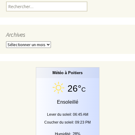
Rechercher :
Archives
Archives
Météo à Poitiers
26°
C
Ensoleillé
Lever du soleil: 06:45 AM
Coucher du soleil: 09:23 PM
Humidité: 28%