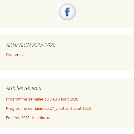
ADHESION 2025-2026
Cliquer ici.
Articles récents
Programme semaine du 3 au 9 aout 2026
Programme semaine du 27 juillet au 2 aout 2026
Foulées 2025 : les photos