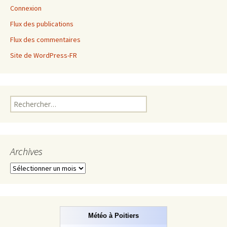
Connexion
Flux des publications
Flux des commentaires
Site de WordPress-FR
Rechercher :
Archives
Archives
Météo à Poitiers