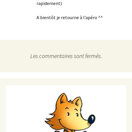
rapidement)
A bientôt je retourne à l’apéro ^^
Les commentaires sont fermés.