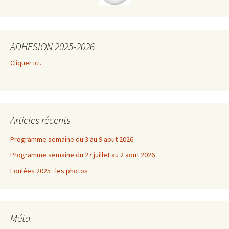
ADHESION 2025-2026
Cliquer ici.
Articles récents
Programme semaine du 3 au 9 aout 2026
Programme semaine du 27 juillet au 2 aout 2026
Foulées 2025 : les photos
Méta