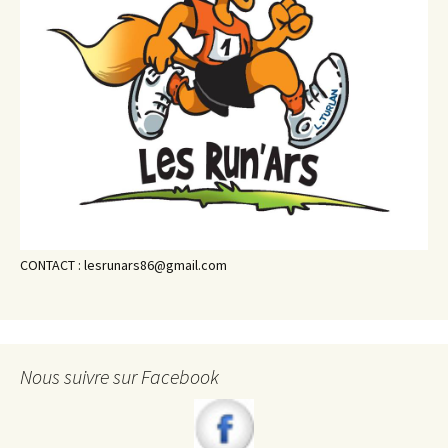
CONTACT : lesrunars86@gmail.com
Nous suivre sur Facebook