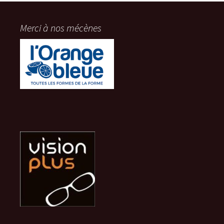
Merci à nos mécènes