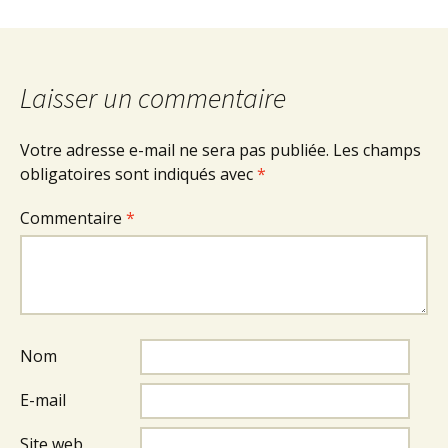
Laisser un commentaire
Votre adresse e-mail ne sera pas publiée.
Les champs
obligatoires sont indiqués avec
*
Commentaire
*
Nom
E-mail
Site web