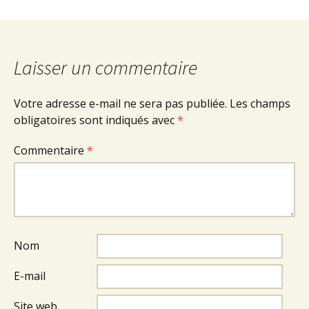
Laisser un commentaire
Votre adresse e-mail ne sera pas publiée.
Les champs
obligatoires sont indiqués avec
*
Commentaire
*
Nom
E-mail
Site web