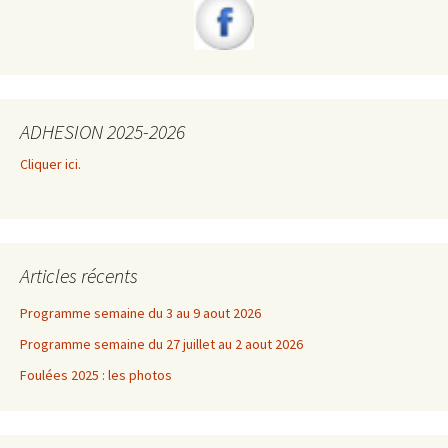
ADHESION 2025-2026
Cliquer ici.
Articles récents
Programme semaine du 3 au 9 aout 2026
Programme semaine du 27 juillet au 2 aout 2026
Foulées 2025 : les photos