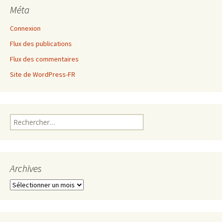
Méta
Connexion
Flux des publications
Flux des commentaires
Site de WordPress-FR
Rechercher :
Archives
Archives