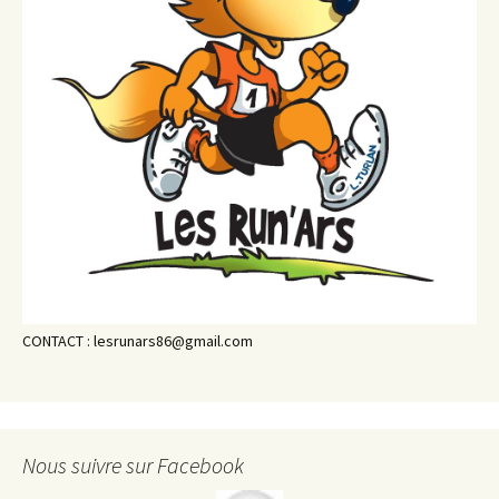
CONTACT : lesrunars86@gmail.com
Nous suivre sur Facebook