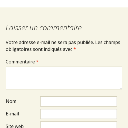
Laisser un commentaire
Votre adresse e-mail ne sera pas publiée.
Les champs
obligatoires sont indiqués avec
*
Commentaire
*
Nom
E-mail
Site web