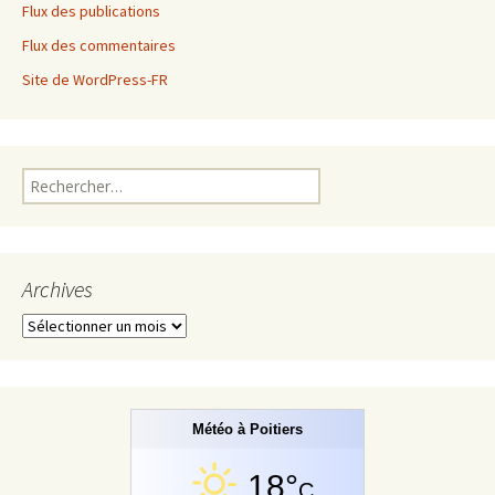
Flux des publications
Flux des commentaires
Site de WordPress-FR
Rechercher :
Archives
Archives
Météo à Poitiers
18°
C