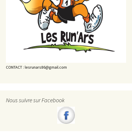
CONTACT : lesrunars86@gmail.com
Nous suivre sur Facebook