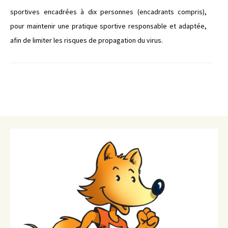
sportives encadrées à dix personnes (encadrants compris),
pour maintenir une pratique sportive responsable et adaptée,
afin de limiter les risques de propagation du virus.