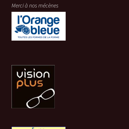
Merci à nos mécènes