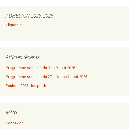
ADHESION 2025-2026
Cliquer ici.
Articles récents
Programme semaine du 3 au 9 aout 2026
Programme semaine du 27 juillet au 2 aout 2026
Foulées 2025 : les photos
Méta
Connexion