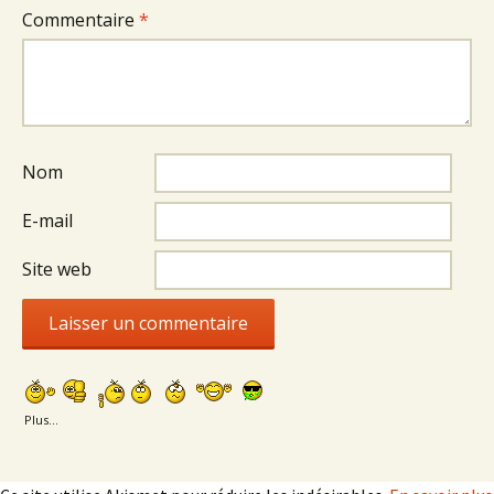
Commentaire
*
Nom
E-mail
Site web
Plus...