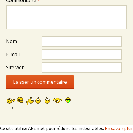
Commentaire
*
Nom
E-mail
Site web
Plus...
Ce site utilise Akismet pour réduire les indésirables.
En savoir plus