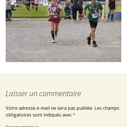
Laisser un commentaire
Votre adresse e-mail ne sera pas publiée.
Les champs
obligatoires sont indiqués avec
*